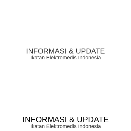
INFORMASI & UPDATE
Ikatan Elektromedis Indonesia
INFORMASI & UPDATE
Ikatan Elektromedis Indonesia